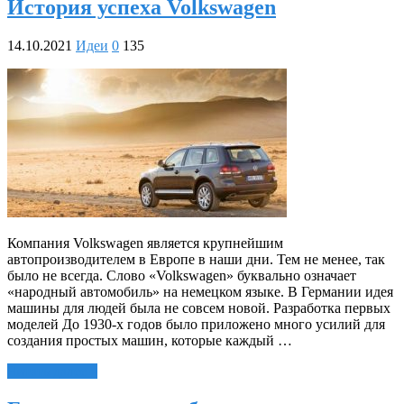
История успеха Volkswagen
14.10.2021
Идеи
0
135
Компания Volkswagen является крупнейшим
автопроизводителем в Европе в наши дни. Тем не менее, так
было не всегда. Слово «Volkswagen» буквально означает
«народный автомобиль» на немецком языке. В Германии идея
машины для людей была не совсем новой. Разработка первых
моделей До 1930-х годов было приложено много усилий для
создания простых машин, которые каждый …
Читать далее »