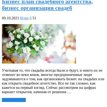
Бизнес план свадебного агентства,
бизнес организация свадеб
09.10.2021
Идеи
0
51
Учитывая то, что свадьбы всегда были и будут, и никто их не
отменит во веки веков, многие предприимчивые люди
задумываются о том, как организовать бизнес на свадьбах или
как открыть свадебное агентство. Все не так сложно, как
кажется на первый взгляд. Сейчас рассмотрим на цифрах
вариант открытия, начиная от решения …
Читать далее »