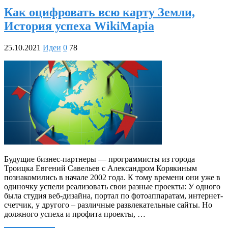
Как оцифровать всю карту Земли,
История успеха WikiMapia
25.10.2021
Идеи
0
78
Будущие бизнес-партнеры — программисты из города
Троицка Евгений Савельев с Александром Корякиным
познакомились в начале 2002 года. К тому времени они уже в
одиночку успели реализовать свои разные проекты: У одного
была студия веб-дизайна, портал по фотоаппаратам, интернет-
счетчик, у другого – различные развлекательные сайты. Но
должного успеха и профита проекты, …