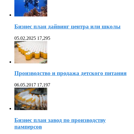
Бизнес план дайвинг центра или школы
05.02.2025
17,295
Производство и продажа детского питания
06.05.2017
17,197
Бизнес план завод по производству
памперсов