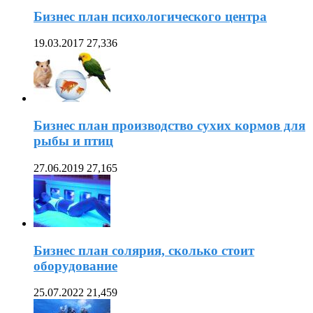
Бизнес план психологического центра
19.03.2017
27,336
Бизнес план производство сухих кормов для
рыбы и птиц
27.06.2019
27,165
Бизнес план солярия, сколько стоит
оборудование
25.07.2022
21,459