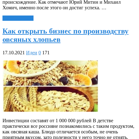
происхождение. Как отмечают Юрий Митин и Михаил
Хомич, именно после этого он достиг успеха. …
Читать далее »
Как открыть бизнес по производству
овсяных хлопьев
17.10.2021
Идеи
0
171
Инвестиции составят от 1 000 000 рублей В детстве
практически все россияне познакомились с таким продуктом,
как овсяная каша. Блюдо отличается особым, не очень
приятным вкусом, зато полезности у него точно не отнять.