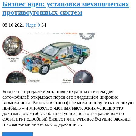
Бизнес идея: установка механических
противоугонных систем
08.10.2021
Идеи
0
34
Бизнес на продаже и установке охранных систем для
автомобилей открывает перед его владельцем широкие
возможности. Работая в этой сфере можно получить неплохую
прибыль – и множество частных мастерских успешно это
доказывают. Чтобы добиться успеха в этой отрасли важно
составить подробный бизнес план, учтя все будущие расходы
и возможные нюансы. Содержание …
Читать далее »