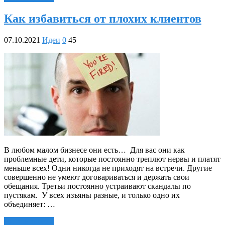
Как избавиться от плохих клиентов
07.10.2021
Идеи
0
45
В любом малом бизнесе они есть… Для вас они как
проблемные дети, которые постоянно треплют нервы и платят
меньше всех! Одни никогда не приходят на встречи. Другие
совершенно не умеют договариваться и держать свои
обещания. Третьи постоянно устраивают скандалы по
пустякам. У всех изъяны разные, и только одно их
объединяет: …
Читать далее »