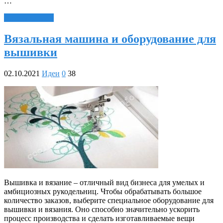
…
Читать далее »
Вязальная машина и оборудование для
вышивки
02.10.2021
Идеи
0
38
Вышивка и вязание – отличный вид бизнеса для умелых и
амбициозных рукодельниц. Чтобы обрабатывать большое
количество заказов, выберите специальное оборудование для
вышивки и вязания. Оно способно значительно ускорить
процесс производства и сделать изготавливаемые вещи