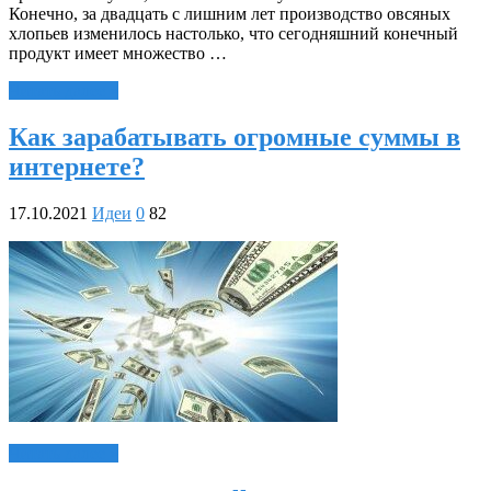
Конечно, за двадцать с лишним лет производство овсяных
хлопьев изменилось настолько, что сегодняшний конечный
продукт имеет множество …
Читать далее »
Как зарабатывать огромные суммы в
интернете?
17.10.2021
Идеи
0
82
Читать далее »