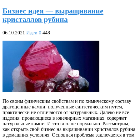
Бизнес идея — выращивание
кристаллов рубина
06.10.2021
Идеи
0
448
По своим физическим свойствам и по химическому составу
драгоценные камни, полученные синтетическим путем,
практически не отличаются от натуральных. Далеко не все
изделия, продающиеся в ювелирных магазинах, содержат
натуральные камни. И это вполне нормально. Рассмотрим,
как открыть свой бизнес на выращивании кристаллов рубина
в домашних условиях. Основная проблема заключается в том,