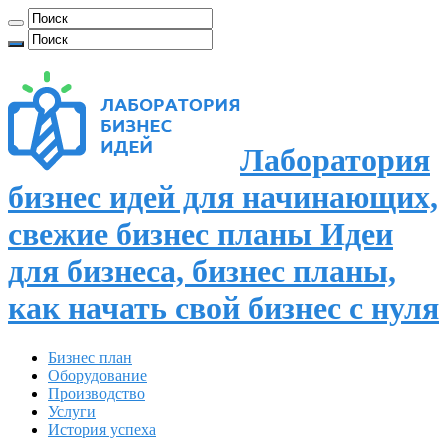
Лаборатория
бизнес идей для начинающих,
свежие бизнес планы Идеи
для бизнеса, бизнес планы,
как начать свой бизнес с нуля
Бизнес план
Оборудование
Производство
Услуги
История успеха