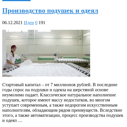
Производство подушек и одеял
06.12.2021
Идеи
0
191
Стартовый капитал – от 7 миллионов рублей. В последние
годы спрос на подушки и одеяла на шерстяной основе
неумолимо падает. Классическое натуральное наполнение
подушек, которое имеют массу недостатков, во многом
уступает современным, а также недорогим искусственным
наполнителям, обладающим рядом преимуществ. Вследствие
этого, а также автоматизации, процесс производства подушек
и одеял …