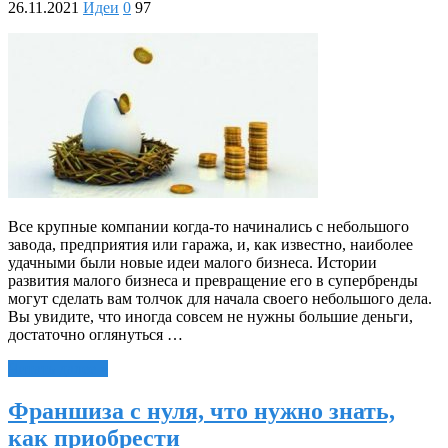
26.11.2021
Идеи
0
97
Все крупные компании когда-то начинались с небольшого
завода, предприятия или гаража, и, как известно, наиболее
удачными были новые идеи малого бизнеса. Истории
развития малого бизнеса и превращение его в супербренды
могут сделать вам толчок для начала своего небольшого дела.
Вы увидите, что иногда совсем не нужны большие деньги,
достаточно оглянуться …
Читать далее »
Франшиза с нуля, что нужно знать,
как приобрести