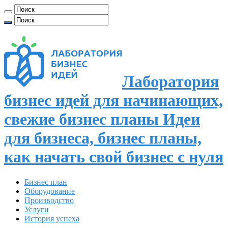
Лаборатория
бизнес идей для начинающих,
свежие бизнес планы Идеи
для бизнеса, бизнес планы,
как начать свой бизнес с нуля
Бизнес план
Оборудование
Производство
Услуги
История успеха