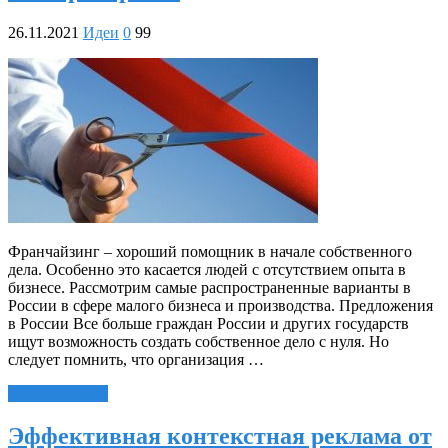
26.11.2021
Идеи
0
99
Франчайзинг – хороший помощник в начале собственного
дела. Особенно это касается людей с отсутствием опыта в
бизнесе. Рассмотрим самые распространенные варианты в
России в сфере малого бизнеса и производства. Предложения
в России Все больше граждан России и других государств
ищут возможность создать собственное дело с нуля. Но
следует помнить, что организация …
Читать далее »
Эффективная контекстная реклама от