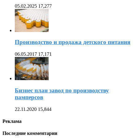
05.02.2025
17,277
Производство и продажа детского питания
06.05.2017
17,171
Бизнес план завод по производству
памперсов
22.11.2020
15,844
Реклама
Последние комментарии