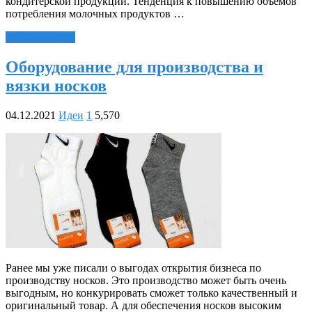
кондитерской продукции. Тенденция к повышению объемов
потребления молочных продуктов …
Читать далее »
Оборудование для производства и
вязки носков
04.12.2021
Идеи
1
5,570
Ранее мы уже писали о выгодах открытия бизнеса по
производству носков. Это производство может быть очень
выгодным, но конкурировать сможет только качественный и
оригинальный товар. А для обеспечения носков высоким