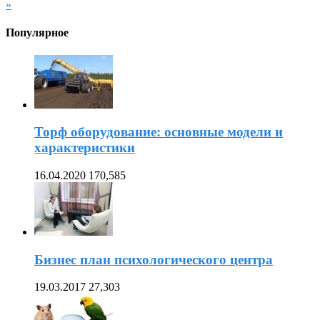
»
Популярное
Торф оборудование: основные модели и
характеристики
16.04.2020
170,585
Бизнес план психологического центра
19.03.2017
27,303