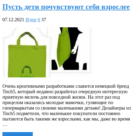
Пусть дети почувствуют себя взрослее
07.12.2021
Идеи
0
37
Очень креативными разработками славится немецкий бренд
Tisch5, который недавно разработал очередную интересную
приятную мелочь для повседной жизни. На этот раз под
прицелом оказались молодые мамочки, гуляющие по
гипермаркетам со своими маленькими детьми! Дизайнеры из
Tisch5 подметили, что маленькие покупатели постоянно
пытаются быть такими же взрослыми, как мы, даже во время
…
Читать далее »