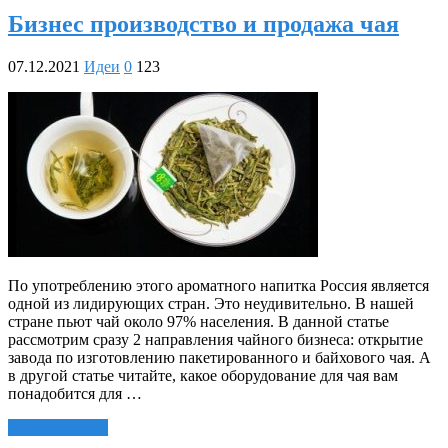
Бизнес производство и продажа чая
07.12.2021
Идеи
0
123
По употреблению этого ароматного напитка Россия является
одной из лидирующих стран. Это неудивительно. В нашей
стране пьют чай около 97% населения. В данной статье
рассмотрим сразу 2 направления чайного бизнеса: открытие
завода по изготовлению пакетированного и байхового чая. А
в другой статье читайте, какое оборудование для чая вам
понадобится для …
Читать далее »