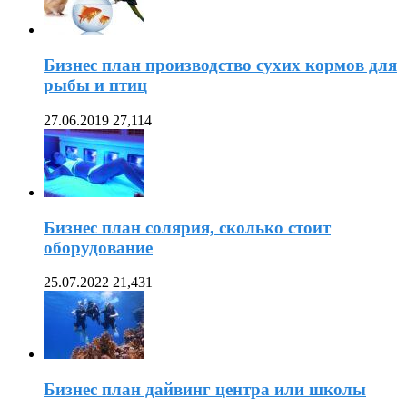
Бизнес план производство сухих кормов для
рыбы и птиц
27.06.2019
27,114
Бизнес план солярия, сколько стоит
оборудование
25.07.2022
21,431
Бизнес план дайвинг центра или школы