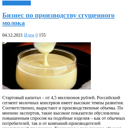
Читать далее »
Бизнес по производству сгущенного
молока
04.12.2021
Идеи
0
155
Стартовый капитал – от 4,5 миллионов рублей. Российский
сегмент молочных консервов имеет высокие темпы развития.
Соответственно, вырастают и производственные объемы. По
мнению экспертов, такие высокие показатели обусловлены
повышенным спросом на подобные изделия – как от обычных
потребителей, так и от компаний-производителей