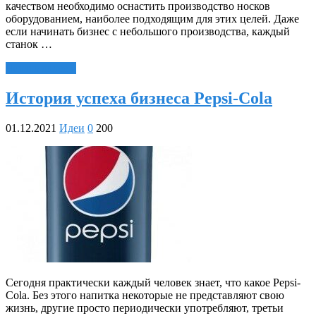
качеством необходимо оснастить производство носков
оборудованием, наиболее подходящим для этих целей. Даже
если начинать бизнес с небольшого производства, каждый
станок …
Читать далее »
История успеха бизнеса Pepsi-Cola
01.12.2021
Идеи
0
200
Сегодня практически каждый человек знает, что какое Pepsi-
Cola. Без этого напитка некоторые не представляют свою
жизнь, другие просто периодически употребляют, третьи