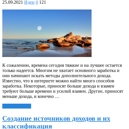
25.09.2021
Идеи
0
121
К сожалению, времена сегодня тяжкие и на лучшее остается
только надеется. Многим не хватает основного заработка и
они начинают искать методы дополнительного дохода.
Известно, что в интернете можно найти много способов
заработка. Некоторые, приносят больше дохода и взамен
требуют больше времени и усилий взамен. Другие, приносят
меньше дохода, и конечно …
Читать далее »
Создание источников доходов и их
классификация