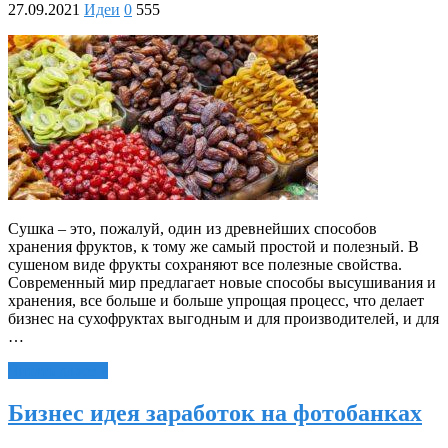
27.09.2021
Идеи
0
555
Сушка – это, пожалуй, один из древнейших способов
хранения фруктов, к тому же самый простой и полезный. В
сушеном виде фрукты сохраняют все полезные свойства.
Современный мир предлагает новые способы высушивания и
хранения, все больше и больше упрощая процесс, что делает
бизнес на сухофруктах выгодным и для производителей, и для
…
Читать далее »
Бизнес идея заработок на фотобанках