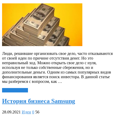
Люди, решившие организовать свое дело, часто отказываются
от своей идеи по причине отсутствия денег. Но это
неправильный ход. Можно открыть свое дело с нуля,
используя не только собственные сбережения, но и
дополнительные деньги. Одним из самых популярных видов
финансирования является поиск инвестора. В данной статье
мы разберемся с вопросом, как …
Читать далее »
История бизнеса Samsung
28.09.2021
Идеи
0
56