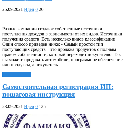
25.09.2021
Идеи
0
26
Разные компании создают собственные источники
поступления доходов в зависимости от их видов. Источники
получения средств Есть несколько видов классификации.
Один способ приведен ниже: • Самый простой тип
поступающих средств – это продажа продуктов с полным
правом собственности, который переходит покупателю. Так
вы можете продавать автомобили, программное обеспечение
или продукты, а покупатель …
Читать далее »
Самостоятельная регистрация ИП:
пошаговая инструкция
23.09.2021
Идеи
0
125