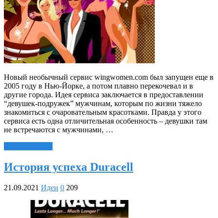
Новый необычный сервис wingwomen.com был запущен еще в
2005 году в Нью-Йорке, а потом плавно перекочевал и в
другие города. Идея сервиса заключается в предоставлении
“девушек-подружек” мужчинам, которым по жизни тяжело
знакомиться с очаровательным красотками. Правда у этого
сервиса есть одна отличительная особенность – девушки там
не встречаются с мужчинами, …
Читать далее »
История успеха Duracell
21.09.2021
Идеи
0
209