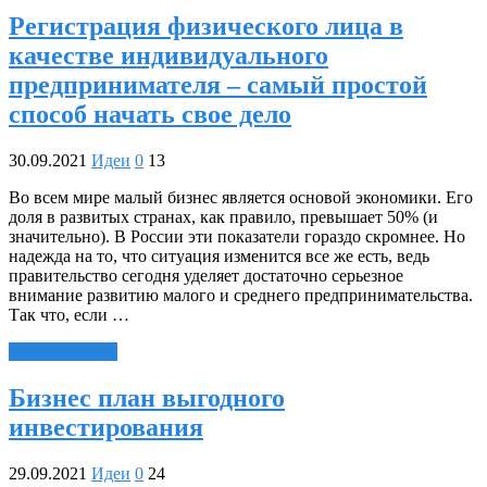
Регистрация физического лица в
качестве индивидуального
предпринимателя – самый простой
способ начать свое дело
30.09.2021
Идеи
0
13
Во всем мире малый бизнес является основой экономики. Его
доля в развитых странах, как правило, превышает 50% (и
значительно). В России эти показатели гораздо скромнее. Но
надежда на то, что ситуация изменится все же есть, ведь
правительство сегодня уделяет достаточно серьезное
внимание развитию малого и среднего предпринимательства.
Так что, если …
Читать далее »
Бизнес план выгодного
инвестирования
29.09.2021
Идеи
0
24