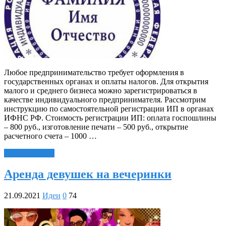
Любое предпринимательство требует оформления в
государственных органах и оплаты налогов. Для открытия
малого и среднего бизнеса можно зарегистрироваться в
качестве индивидуального предпринимателя. Рассмотрим
инструкцию по самостоятельной регистрации ИП в органах
ИФНС РФ. Стоимость регистрации ИП: оплата госпошлины
– 800 руб., изготовление печати – 500 руб., открытие
расчетного счета – 1000 …
Читать далее »
Аренда девушек на вечеринки
21.09.2021
Идеи
0
74