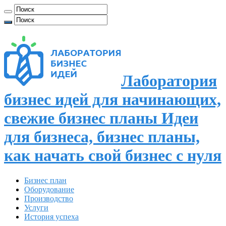
Лаборатория
бизнес идей для начинающих,
свежие бизнес планы Идеи
для бизнеса, бизнес планы,
как начать свой бизнес с нуля
Бизнес план
Оборудование
Производство
Услуги
История успеха