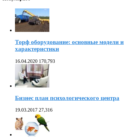
Торф оборудование: основные модели и
характеристики
16.04.2020
170,793
Бизнес план психологического центра
19.03.2017
27,316