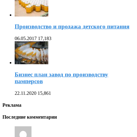
Производство и продажа детского питания
06.05.2017
17,183
Бизнес план завод по производству
памперсов
22.11.2020
15,861
Реклама
Последние комментарии