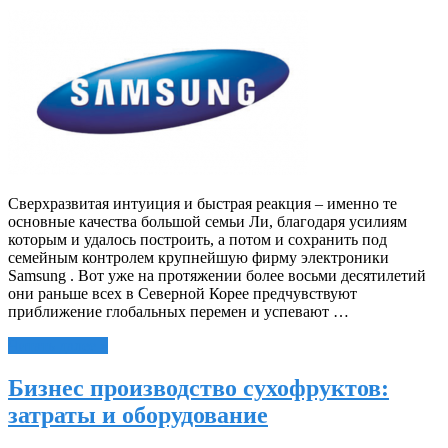
Сверхразвитая интуиция и быстрая реакция – именно те
основные качества большой семьи Ли, благодаря усилиям
которым и удалось построить, а потом и сохранить под
семейным контролем крупнейшую фирму электроники
Samsung . Вот уже на протяжении более восьми десятилетий
они раньше всех в Северной Корее предчувствуют
приближение глобальных перемен и успевают …
Читать далее »
Бизнес производство сухофруктов:
затраты и оборудование