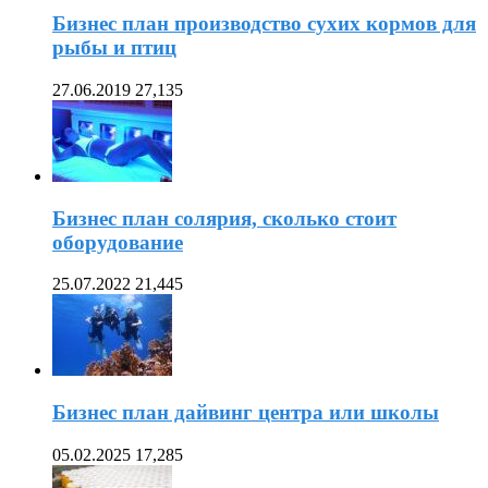
Бизнес план производство сухих кормов для
рыбы и птиц
27.06.2019
27,135
Бизнес план солярия, сколько стоит
оборудование
25.07.2022
21,445
Бизнес план дайвинг центра или школы
05.02.2025
17,285