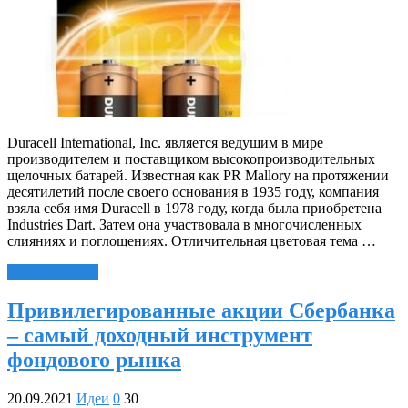
Duracell International, Inc. является ведущим в мире
производителем и поставщиком высокопроизводительных
щелочных батарей. Известная как PR Mallory на протяжении
десятилетий после своего основания в 1935 году, компания
взяла себя имя Duracell в 1978 году, когда была приобретена
Industries Dart. Затем она участвовала в многочисленных
слияниях и поглощениях. Отличительная цветовая тема …
Читать далее »
Привилегированные акции Сбербанка
– самый доходный инструмент
фондового рынка
20.09.2021
Идеи
0
30