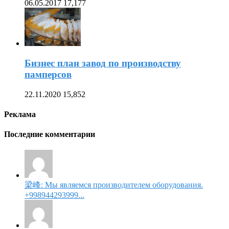
06.05.2017
17,177
Бизнес план завод по производству
памперсов
22.11.2020
15,852
Реклама
Последние комментарии
梁峰: Мы являемся производителем оборудования.
+998944293999...