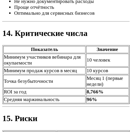
Не нужно документировать расходы
Проще отчётность
Оптимально для сервисных бизнесов
14. Критические числа
Показатель
Значение
Минимум участников вебинара для
10 человек
окупаемости
Минимум продаж курсов в месяц
10 курсов
Месяц 1 (первые
Точка безубыточности
недели)
ROI за год
8,766%
Средняя маржинальность
96%
15. Риски