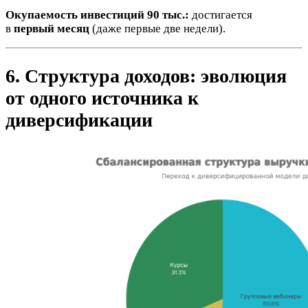
Окупаемость инвестиций 90 тыс.:
достигается
в
первый месяц
(даже первые две недели).
6. Структура доходов: эволюция
от одного источника к
диверсификации