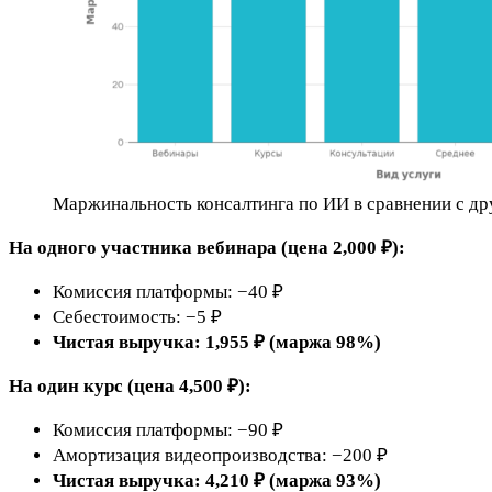
Маржинальность консалтинга по ИИ в сравнении с д
На одного участника вебинара (цена 2,000 ₽):
Комиссия платформы: −40 ₽
Себестоимость: −5 ₽
Чистая выручка: 1,955 ₽ (маржа 98%)
На один курс (цена 4,500 ₽):
Комиссия платформы: −90 ₽
Амортизация видеопроизводства: −200 ₽
Чистая выручка: 4,210 ₽ (маржа 93%)