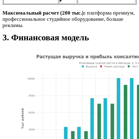
Максимальный расчет (200 тыс.):
платформа премиум,
профессиональное студийное оборудование, больше
рекламы.
3. Финансовая модель