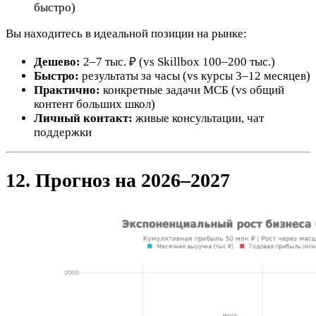
быстро)
Вы находитесь в идеальной позиции на рынке:
Дешево:
2–7 тыс. ₽ (vs Skillbox 100–200 тыс.)
Быстро:
результаты за часы (vs курсы 3–12 месяцев)
Практично:
конкретные задачи МСБ (vs общий
контент больших школ)
Личный контакт:
живые консультации, чат
поддержки
12. Прогноз на 2026–2027