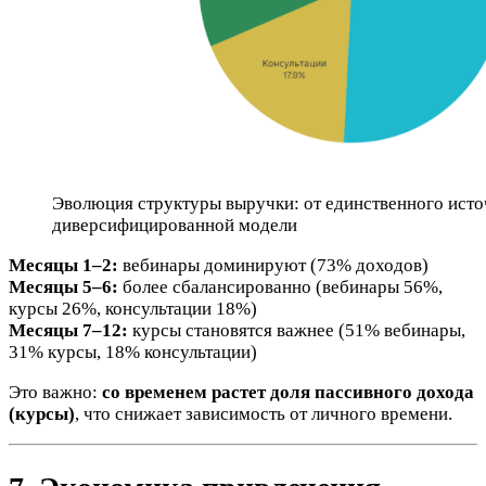
Эволюция структуры выручки: от единственного исто
диверсифицированной модели
Месяцы 1–2:
вебинары доминируют (73% доходов)
Месяцы 5–6:
более сбалансированно (вебинары 56%,
курсы 26%, консультации 18%)
Месяцы 7–12:
курсы становятся важнее (51% вебинары,
31% курсы, 18% консультации)
Это важно:
со временем растет доля пассивного дохода
(курсы)
, что снижает зависимость от личного времени.