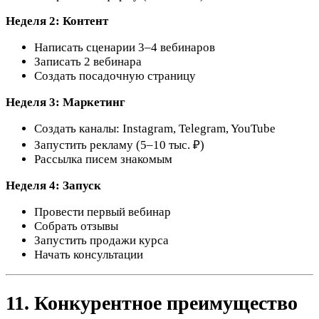
Неделя 2: Контент
Написать сценарии 3–4 вебинаров
Записать 2 вебинара
Создать посадочную страницу
Неделя 3: Маркетинг
Создать каналы: Instagram, Telegram, YouTube
Запустить рекламу (5–10 тыс. ₽)
Рассылка писем знакомым
Неделя 4: Запуск
Провести первый вебинар
Собрать отзывы
Запустить продажи курса
Начать консультации
11. Конкурентное преимущество