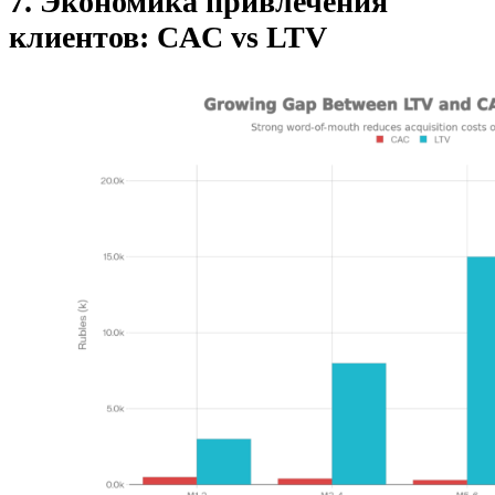
7. Экономика привлечения
клиентов: CAC vs LTV