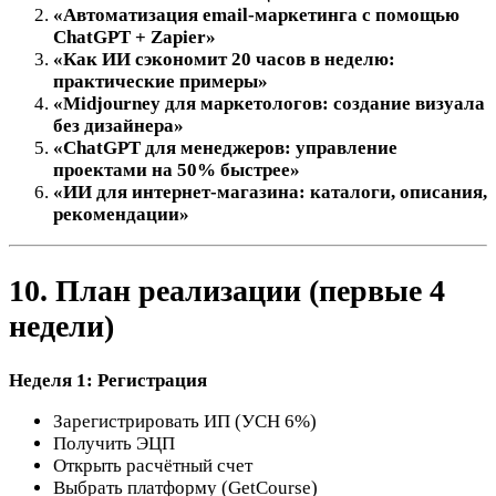
«Автоматизация email-маркетинга с помощью
ChatGPT + Zapier»
«Как ИИ сэкономит 20 часов в неделю:
практические примеры»
«Midjourney для маркетологов: создание визуала
без дизайнера»
«ChatGPT для менеджеров: управление
проектами на 50% быстрее»
«ИИ для интернет-магазина: каталоги, описания,
рекомендации»
10. План реализации (первые 4
недели)
Неделя 1: Регистрация
Зарегистрировать ИП (УСН 6%)
Получить ЭЦП
Открыть расчётный счет
Выбрать платформу (GetCourse)