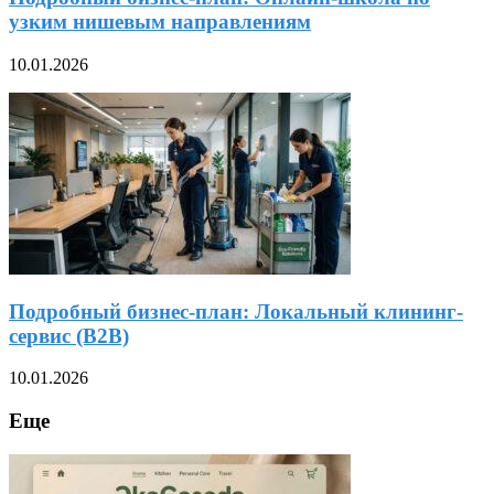
узким нишевым направлениям
10.01.2026
Подробный бизнес-план: Локальный клининг-
сервис (B2B)
10.01.2026
Еще