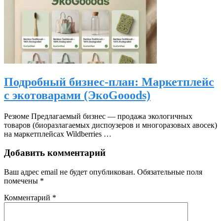
Подробный бизнес-план: Маркетплейс
с экотоварами (ЭкоGooods)
Резюме Предлагаемый бизнес — продажа экологичных
товаров (биоразлагаемых диспоузеров и многоразовых авосек)
на маркетплейсах Wildberries …
Добавить комментарий
Ваш адрес email не будет опубликован.
Обязательные поля
помечены
*
Комментарий
*