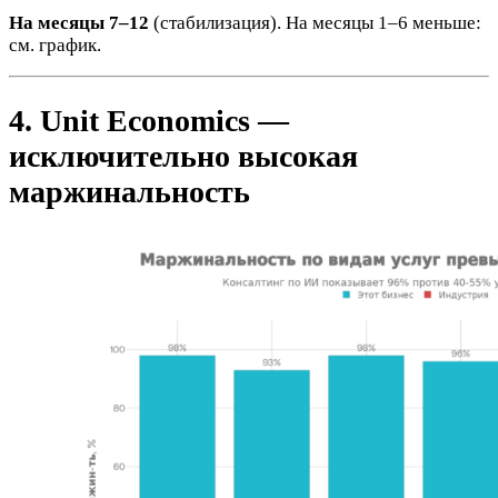
На месяцы 7–12
(стабилизация). На месяцы 1–6 меньше:
см. график.
4. Unit Economics —
исключительно высокая
маржинальность