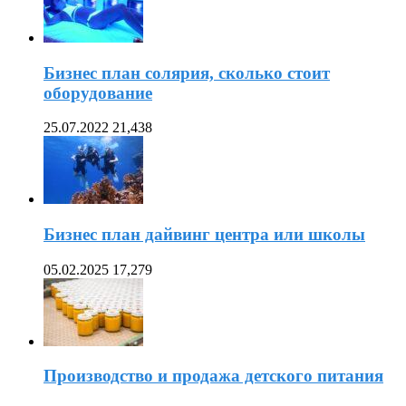
Бизнес план солярия, сколько стоит
оборудование
25.07.2022
21,438
Бизнес план дайвинг центра или школы
05.02.2025
17,279
Производство и продажа детского питания