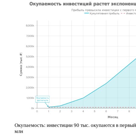
Окупаемость: инвестиции 90 тыс. окупаются в первый 
млн