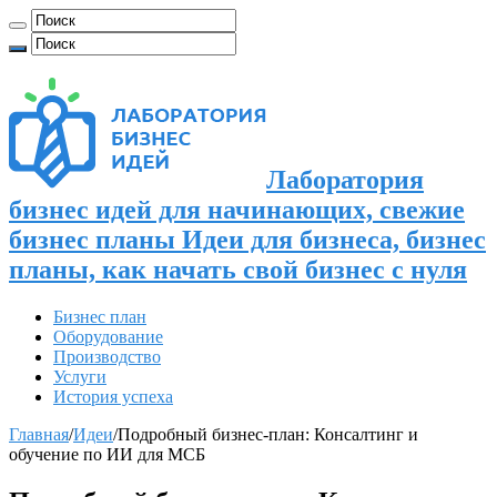
Лаборатория
бизнес идей для начинающих, свежие
бизнес планы Идеи для бизнеса, бизнес
планы, как начать свой бизнес с нуля
Бизнес план
Оборудование
Производство
Услуги
История успеха
Главная
/
Идеи
/
Подробный бизнес-план: Консалтинг и
обучение по ИИ для МСБ