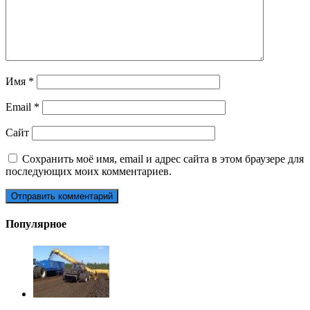
Имя
*
Email
*
Сайт
Сохранить моё имя, email и адрес сайта в этом браузере для
последующих моих комментариев.
Популярное