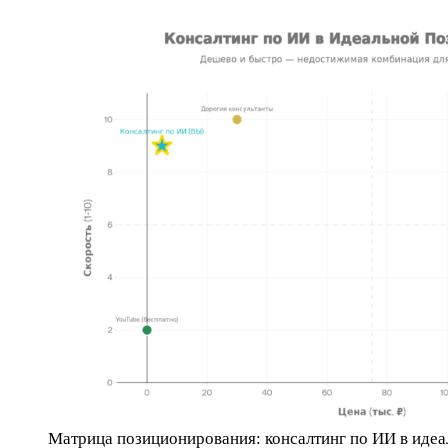
Матрица позиционирования: консалтинг по ИИ в идеа