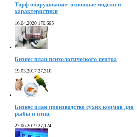
Торф оборудование: основные модели и
характеристики
16.04.2020
170,695
Бизнес план психологического центра
19.03.2017
27,310
Бизнес план производство сухих кормов для
рыбы и птиц
27.06.2019
27,124