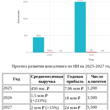
Прогноз развития консалтинга по ИИ на 2025-2027 г
Среднемесячная
Годовая
Число
Год
выручка
прибыль
клиентов
2025
1,200
450 тыс. ₽
7,96 млн ₽
1,5 млн ₽
2026
3,500
18 млн ₽
(+233%)
2027
5,500
2 млн ₽ (+33%)
24 млн ₽