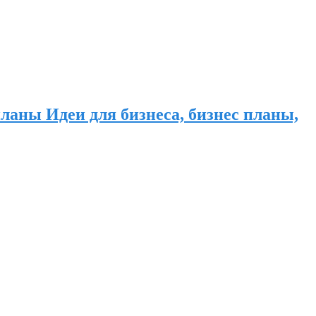
ланы Идеи для бизнеса, бизнес планы,