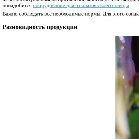
понадобится
оборудование для открытия своего завода
.
Важно соблюдать все необходимые нормы. Для этого озна
Разновидность продукции