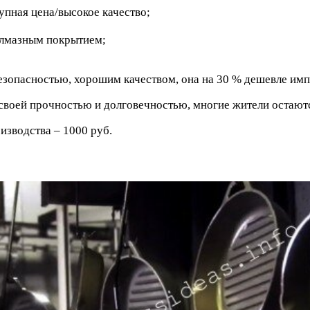
упная цена/высокое качество;
алмазным покрытием;
езопасностью, хорошим качеством, она на 30 % дешевле имп
своей прочностью и долговечностью, многие жители остают
изводства – 1000 руб.