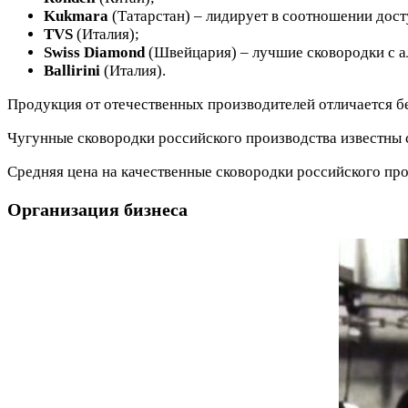
Kukmara
(Татарстан) – лидирует в соотношении дост
TVS
(Италия);
Swiss Diamond
(Швейцария) – лучшие сковородки с 
Ballirini
(Италия).
Продукция от отечественных производителей отличается б
Чугунные сковородки российского производства известны 
Средняя цена на качественные сковородки российского про
Организация бизнеса