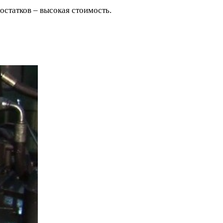
остатков – высокая стоимость.