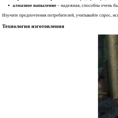
алмазное напыление
– надежная, способна очень бы
Изучите предпочтения потребителей, учитывайте спрос, ис
Технология изготовления