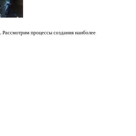
й. Рассмотрим процессы создания наиболее