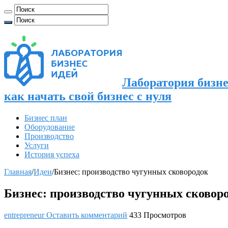
Лаборатория бизне
как начать свой бизнес с нуля
Бизнес план
Оборудование
Производство
Услуги
История успеха
Главная
/
Идеи
/
Бизнес: производство чугунных сковородок
Бизнес: производство чугунных сковор
entrepreneur
Оставить комментарий
433 Просмотров