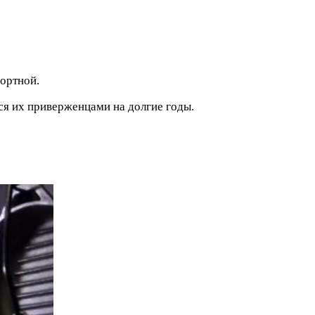
ортной.
ся их приверженцами на долгие годы.