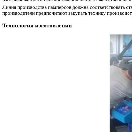
Линия производства памперсов должна соответствовать ст
производители предпочитают закупать технику производст
Технология изготовления