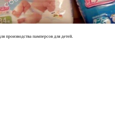
ля производства памперсов для детей.