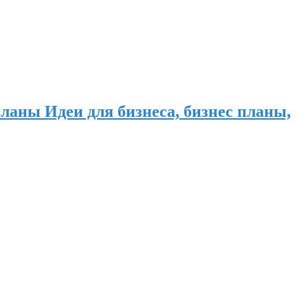
ланы Идеи для бизнеса, бизнес планы,