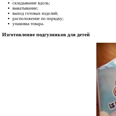
складывание вдоль;
выкатывание;
выход готовых изделий;
расположение по порядку;
упаковка товара.
Изготовление подгузников для детей