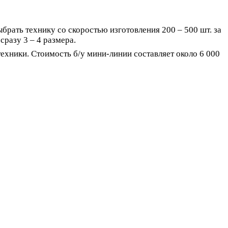
брать технику со скоростью изготовления 200 – 500 шт. за
сразу 3 – 4 размера.
хники. Стоимость б/у мини-линии составляет около 6 000