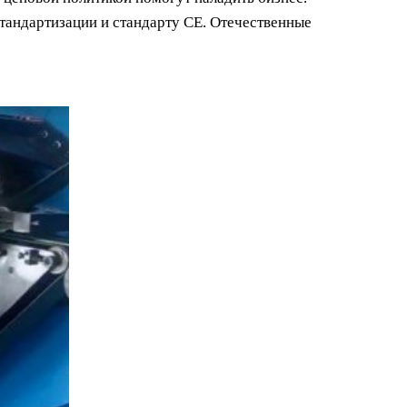
андартизации и стандарту СЕ. Отечественные