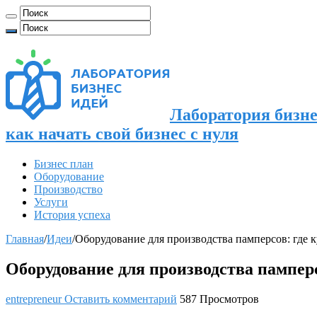
Лаборатория бизне
как начать свой бизнес с нуля
Бизнес план
Оборудование
Производство
Услуги
История успеха
Главная
/
Идеи
/
Оборудование для производства памперсов: где 
Оборудование для производства пампер
entrepreneur
Оставить комментарий
587 Просмотров