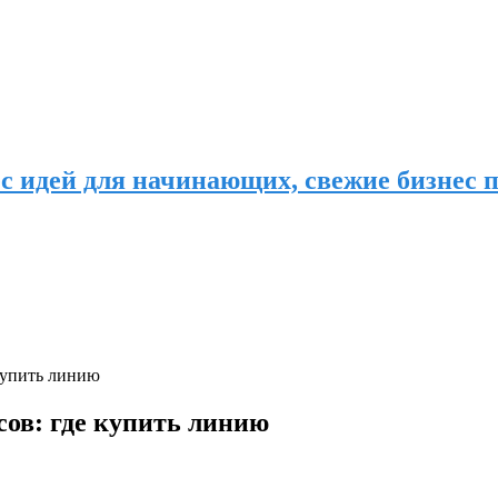
с идей для начинающих, свежие бизнес п
купить линию
сов: где купить линию