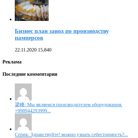
Бизнес план завод по производству
памперсов
22.11.2020
15,840
Реклама
Последние комментарии
梁峰: Мы являемся производителем оборудования.
+998944293999...
Серик: Здравствуйте! можно узнать себестоимость?...