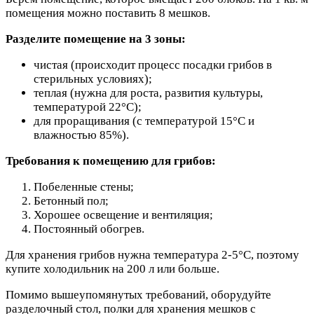
помещения можно поставить 8 мешков.
Разделите помещение на 3 зоны:
чистая (происходит процесс посадки грибов в
стерильных условиях);
теплая (нужна для роста, развития культуры,
температурой 22°С);
для проращивания (с температурой 15°С и
влажностью 85%).
Требования к помещению для грибов:
Побеленные стены;
Бетонный пол;
Хорошее освещение и вентиляция;
Постоянный обогрев.
Для хранения грибов нужна температура 2-5°С, поэтому
купите холодильник на 200 л или больше.
Помимо вышеупомянутых требований, оборудуйте
разделочный стол, полки для хранения мешков с