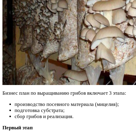
Бизнес план по выращиванию грибов включает 3 этапа:
производство посевного материала (мицелия);
подготовка субстрата;
сбор грибов и реализация.
Первый этап