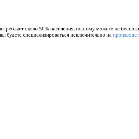
отребляет около 50% населения, поэтому можете не беспоко
 вы будете специализироваться исключительно на
производст