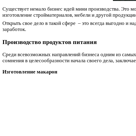
Существует немало бизнес идей мини производства. Это м
изготовление стройматериалов, мебели и другой продукци
Открыть свое дело в такой сфере – это всегда выгодно и н
заработок.
Производство продуктов питания
Среди всевозможных направлений бизнеса одним из самых 
сомнения в целесообразности начала своего дела, заключае
Изготовление макарон