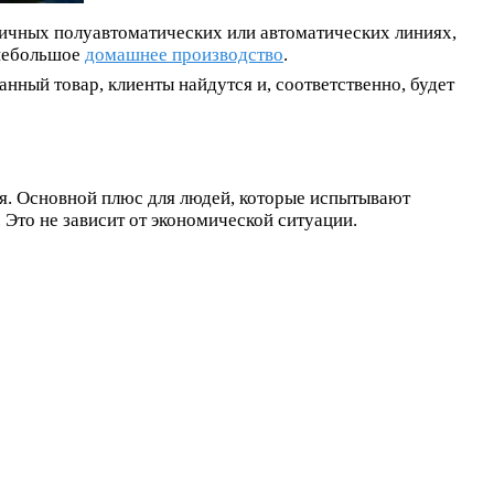
гичных полуавтоматических или автоматических линиях,
 небольшое
домашнее производство
.
нный товар, клиенты найдутся и, соответственно, будет
я. Основной плюс для людей, которые испытывают
 Это не зависит от экономической ситуации.