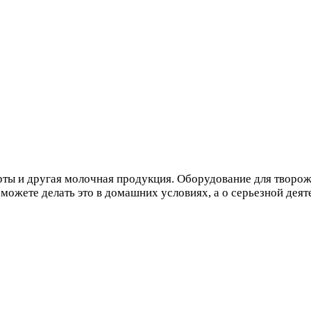
ты и другая молочная продукция. Оборудование для творожн
 можете делать это в домашних условиях, а о серьезной деят