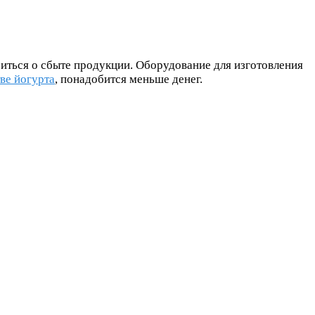
иться о сбыте продукции. Оборудование для изготовления
ве йогурта
, понадобится меньше денег.