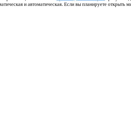
матическая и автоматическая. Если вы планируете открыть м