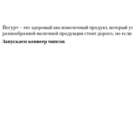
Йогурт – это здоровый кисломолочный продукт, который уп
разнообразной молочной продукции стоит дорого, но если
Запускаем конвеер чипсов