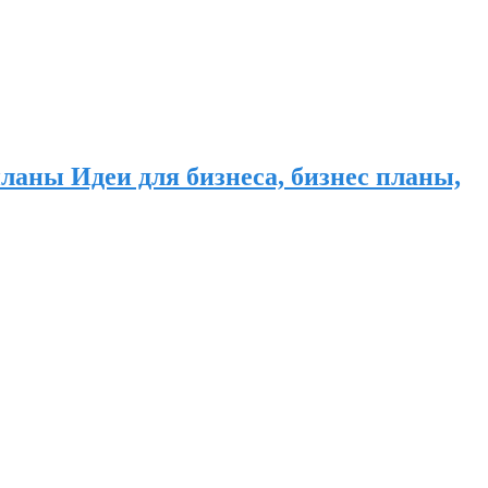
ланы Идеи для бизнеса, бизнес планы,