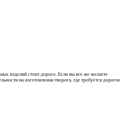
ых изделий стоит дорого. Если вы все же желаете
ельности на изготовлении творога, где требуется дорогое