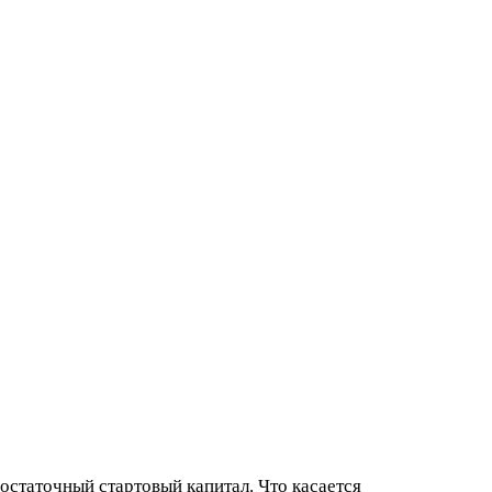
остаточный стартовый капитал. Что касается