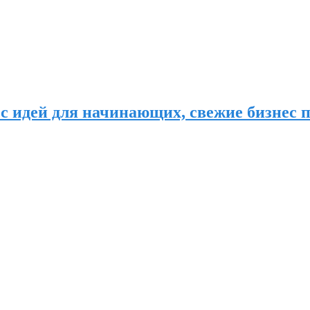
с идей для начинающих, свежие бизнес п