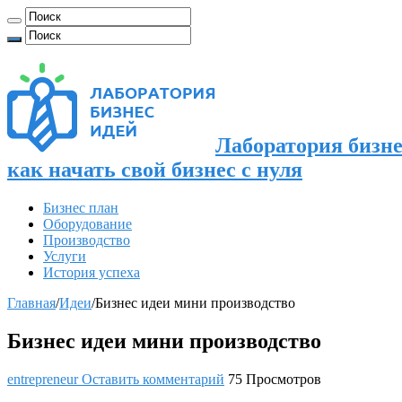
Лаборатория бизне
как начать свой бизнес с нуля
Бизнес план
Оборудование
Производство
Услуги
История успеха
Главная
/
Идеи
/
Бизнес идеи мини производство
Бизнес идеи мини производство
entrepreneur
Оставить комментарий
75 Просмотров