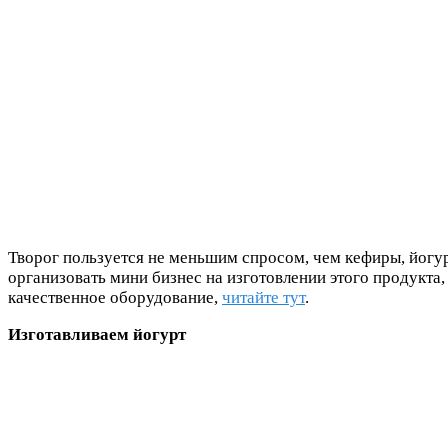
Творог пользуется не меньшим спросом, чем кефиры, йогур
организовать мини бизнес на изготовлении этого продукта,
качественное оборудование,
читайте тут
.
Изготавливаем йогурт