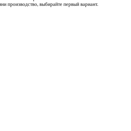
ини производство, выбирайте первый вариант.