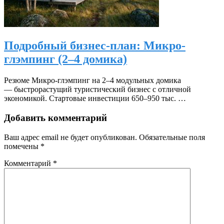
Подробный бизнес-план: Микро-
глэмпинг (2–4 домика)
Резюме Микро-глэмпинг на 2–4 модульных домика
— быстрорастущий туристический бизнес с отличной
экономикой. Стартовые инвестиции 650–950 тыс. …
Добавить комментарий
Ваш адрес email не будет опубликован.
Обязательные поля
помечены
*
Комментарий
*