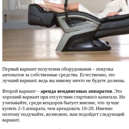
Первый вариант получения оборудования – покупка
автоматов за собственные средства. Естественно, это
лучший вариант, ведь вы никому ничто не будете должны.
Второй вариант –
аренда вендинговых аппаратов
. Это
хороший вариант при отсутствии стартового капитала. Но
учитывайте, среди вендоров бытует мнение, что лучше
купить 2-3 аппарата, чем арендовать 10-20. Именно
поэтому подумайте, возможно, вам подойдет следующий
вариант.