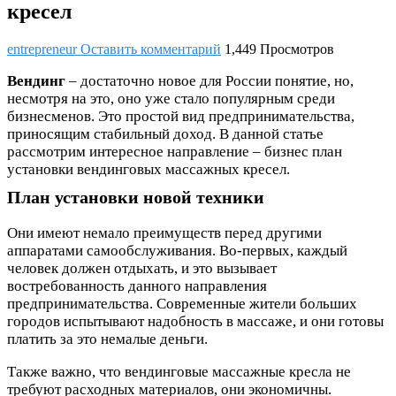
кресел
entrepreneur
Оставить комментарий
1,449 Просмотров
Вендинг
– достаточно новое для России понятие, но,
несмотря на это, оно уже стало популярным среди
бизнесменов. Это простой вид предпринимательства,
приносящим стабильный доход. В данной статье
рассмотрим интересное направление – бизнес план
установки вендинговых массажных кресел.
План установки новой техники
Они имеют немало преимуществ перед другими
аппаратами самообслуживания. Во-первых, каждый
человек должен отдыхать, и это вызывает
востребованность данного направления
предпринимательства. Современные жители больших
городов испытывают надобность в массаже, и они готовы
платить за это немалые деньги.
Также важно, что вендинговые массажные кресла не
требуют расходных материалов, они экономичны.