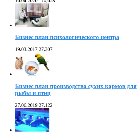
16.04.2020
170,658
Бизнес план психологического центра
19.03.2017
27,307
Бизнес план производство сухих кормов для
рыбы и птиц
27.06.2019
27,122