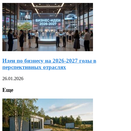
Идеи по бизнесу на 2026-2027 годы в
перспективных отраслях
26.01.2026
Еще