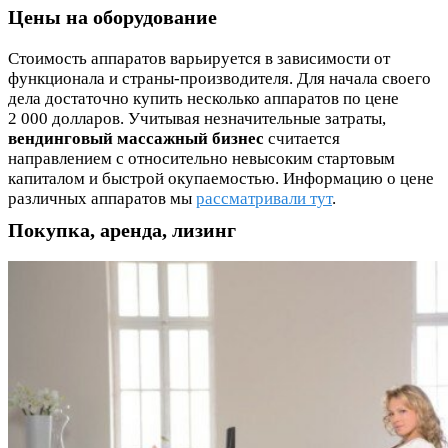
Цены на оборудование
Стоимость аппаратов варьируется в зависимости от
функционала и страны-производителя. Для начала своего
дела достаточно купить несколько аппаратов по цене
2 000 долларов. Учитывая незначительные затраты,
вендинговый массажный бизнес
считается
направлением с относительно невысоким стартовым
капиталом и быстрой окупаемостью. Информацию о цене
различных аппаратов мы
рассматривали тут
.
Покупка, аренда, лизинг