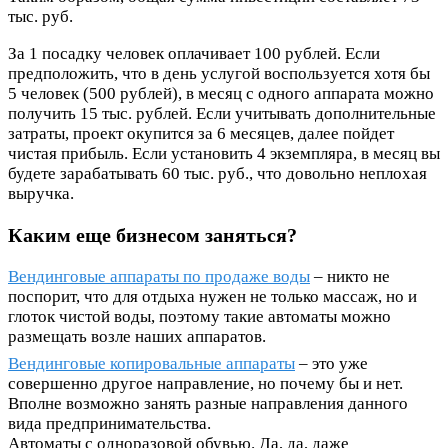
тыс. руб.
За 1 посадку человек оплачивает 100 рублей. Если
предположить, что в день услугой воспользуется хотя бы
5 человек (500 рублей), в месяц с одного аппарата можно
получить 15 тыс. рублей. Если учитывать дополнительные
затраты, проект окупится за 6 месяцев, далее пойдет
чистая прибыль. Если установить 4 экземпляра, в месяц вы
будете зарабатывать 60 тыс. руб., что довольно неплохая
выручка.
Каким еще бизнесом заняться?
Вендинговые аппараты по продаже воды
– никто не
поспорит, что для отдыха нужен не только массаж, но и
глоток чистой воды, поэтому такие автоматы можно
размещать возле наших аппаратов.
Вендинговые копировальные аппараты
– это уже
совершенно другое направление, но почему бы и нет.
Вполне возможно занять разные направления данного
вида предпринимательства.
Автоматы с одноразовой обувью. Да, да, даже