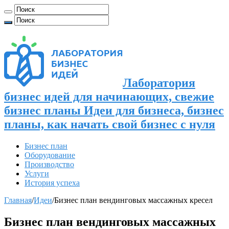
Лаборатория
бизнес идей для начинающих, свежие
бизнес планы Идеи для бизнеса, бизнес
планы, как начать свой бизнес с нуля
Бизнес план
Оборудование
Производство
Услуги
История успеха
Главная
/
Идеи
/
Бизнес план вендинговых массажных кресел
Бизнес план вендинговых массажных