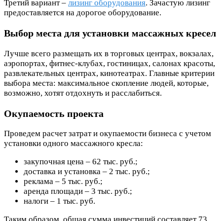
Третий вариант –
лизинг оборудования
. Зачастую лизинг
предоставляется на дорогое оборудование.
Выбор места для установки массажных кресел
Лучше всего размещать их в торговых центрах, вокзалах,
аэропортах, фитнес-клубах, гостиницах, салонах красоты,
развлекательных центрах, кинотеатрах. Главные критерии
выбора места: максимальное скопление людей, которые,
возможно, хотят отдохнуть и расслабиться.
Окупаемость проекта
Проведем расчет затрат и окупаемости бизнеса с учетом
установки одного массажного кресла:
закупочная цена – 62 тыс. руб.;
доставка и установка – 2 тыс. руб.;
реклама – 5 тыс. руб.;
аренда площади – 3 тыс. руб.;
налоги – 1 тыс. руб.
Таким образом, общая сумма инвестиций составляет 73