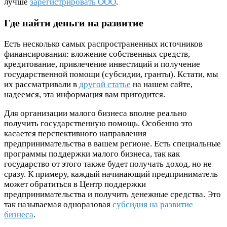
лучше
зарегистрировать ООО
.
Где найти деньги на развитие
Есть несколько самых распространенных источников
финансирования: вложение собственных средств,
кредитование, привлечение инвестиций и получение
государственной помощи (субсидии, гранты). Кстати, мы
их рассматривали в
другой статье
на нашем сайте,
надеемся, эта информация вам пригодится.
Для организации малого бизнеса вполне реально
получить государственную помощь. Особенно это
касается перспективного направления
предпринимательства в вашем регионе. Есть специальные
программы поддержки малого бизнеса, так как
государство от этого также будет получать доход, но не
сразу. К примеру, каждый начинающий предприниматель
может обратиться в Центр поддержки
предпринимательства и получить денежные средства. Это
так называемая одноразовая
субсидия на развитие
бизнеса
.