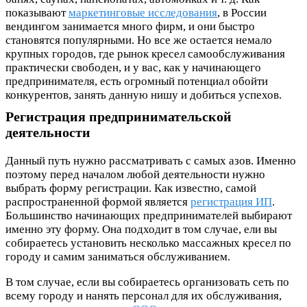
показывают
маркетинговые исследования
, в России
вендингом занимается много фирм, и они быстро
становятся популярными. Но все же остается немало
крупных городов, где рынок кресел самообслуживания
практически свободен, и у вас, как у начинающего
предпринимателя, есть огромный потенциал обойти
конкурентов, занять данную нишу и добиться успехов.
Регистрация предпринимательской
деятельности
Данный путь нужно рассматривать с самых азов. Именно
поэтому перед началом любой деятельности нужно
выбрать форму регистрации. Как известно, самой
распространенной формой является
регистрация ИП
.
Большинство начинающих предпринимателей выбирают
именно эту форму. Она подходит в том случае, ели вы
собираетесь установить несколько массажных кресел по
городу и самим заниматься обслуживанием.
В том случае, если вы собираетесь организовать сеть по
всему городу и нанять персонал для их обслуживания,