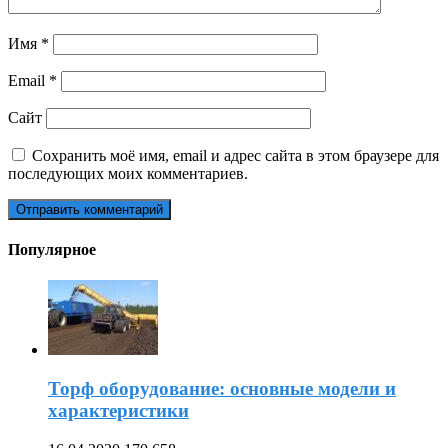
Имя
*
Email
*
Сайт
Сохранить моё имя, email и адрес сайта в этом браузере для
последующих моих комментариев.
Популярное
Торф оборудование: основные модели и
характеристики