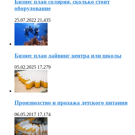
Бизнес план солярия, сколько стоит
оборудование
25.07.2022
21,435
Бизнес план дайвинг центра или школы
05.02.2025
17,279
Производство и продажа детского питания
06.05.2017
17,174