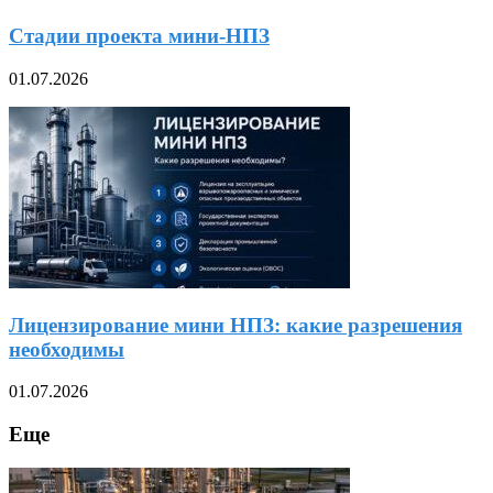
Стадии проекта мини-НПЗ
01.07.2026
Лицензирование мини НПЗ: какие разрешения
необходимы
01.07.2026
Еще