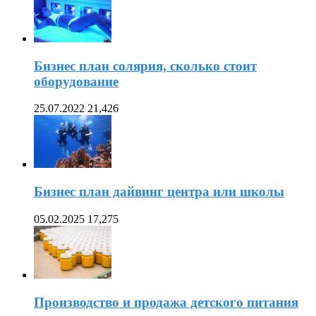
Бизнес план солярия, сколько стоит
оборудование
25.07.2022
21,426
Бизнес план дайвинг центра или школы
05.02.2025
17,275
Производство и продажа детского питания