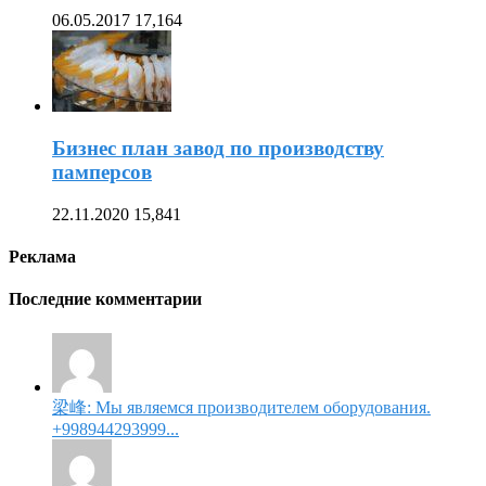
06.05.2017
17,164
Бизнес план завод по производству
памперсов
22.11.2020
15,841
Реклама
Последние комментарии
梁峰: Мы являемся производителем оборудования.
+998944293999...