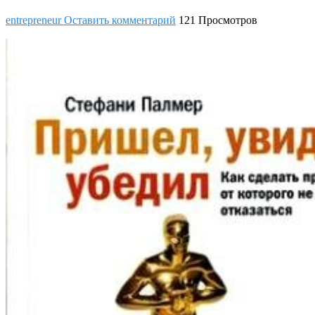
entrepreneur
Оставить комментарий
121 Просмотров