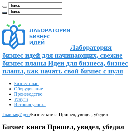
Лаборатория
бизнес идей для начинающих, свежие
бизнес планы Идеи для бизнеса, бизнес
планы, как начать свой бизнес с нуля
Бизнес план
Оборудование
Производство
Услуги
История успеха
Главная
/
Идеи
/
Бизнес книга Пришел, увидел, убедил
Бизнес книга Пришел, увидел, убедил