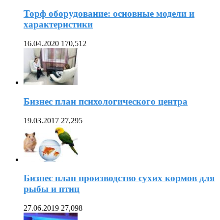
Торф оборудование: основные модели и
характеристики
16.04.2020
170,512
Бизнес план психологического центра
19.03.2017
27,295
Бизнес план производство сухих кормов для
рыбы и птиц
27.06.2019
27,098