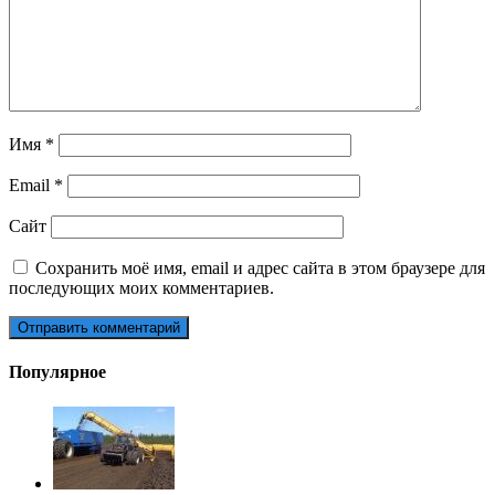
Имя
*
Email
*
Сайт
Сохранить моё имя, email и адрес сайта в этом браузере для
последующих моих комментариев.
Популярное