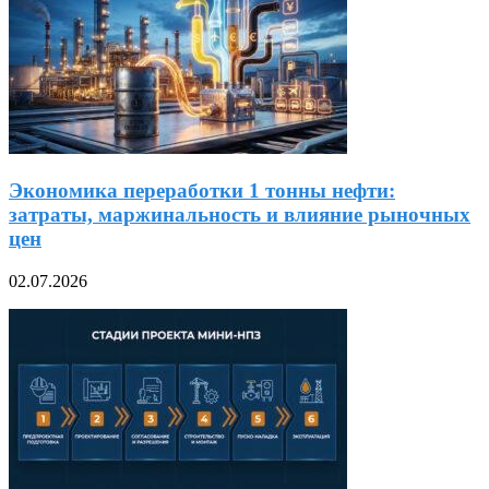
Экономика переработки 1 тонны нефти:
затраты, маржинальность и влияние рыночных
цен
02.07.2026