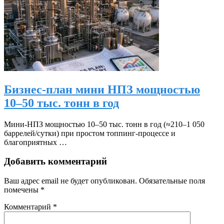
Бизнес-план мини НПЗ мощностью
10–50 тыс. тонн в год
Мини‑НПЗ мощностью 10–50 тыс. тонн в год (≈210–1 050
баррелей/сутки) при простом топпинг‑процессе и
благоприятных …
Добавить комментарий
Ваш адрес email не будет опубликован.
Обязательные поля
помечены
*
Комментарий
*