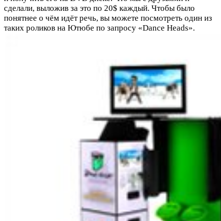
сделали, выложив за это по 20$ каждый. Чтобы было
понятнее о чём идёт речь, вы можете посмотреть один из
таких роликов на Ютюбе по запросу «Dance Heads».