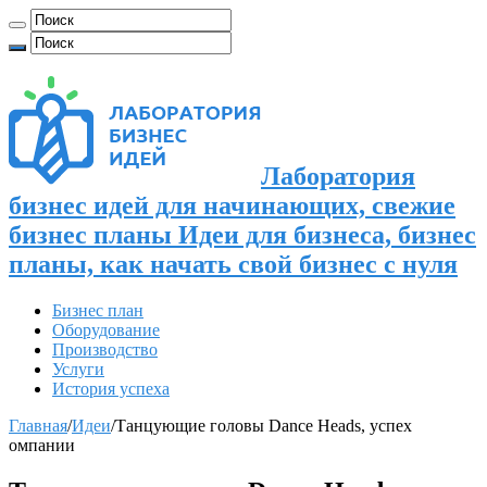
Лаборатория
бизнес идей для начинающих, свежие
бизнес планы Идеи для бизнеса, бизнес
планы, как начать свой бизнес с нуля
Бизнес план
Оборудование
Производство
Услуги
История успеха
Главная
/
Идеи
/
Танцующие головы Dance Heads, успех
омпании