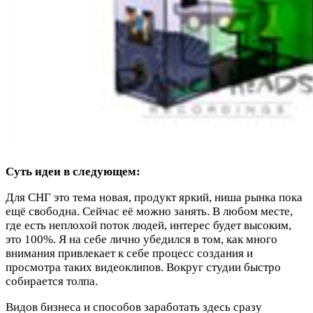
Суть идеи в следующем:
Для СНГ это тема новая, продукт яркий, ниша рынка пока
ещё свободна. Сейчас её можно занять. В любом месте,
где есть неплохой поток людей, интерес будет высоким,
это 100%. Я на себе лично убедился в том, как много
внимания привлекает к себе процесс создания и
просмотра таких видеоклипов. Вокруг студии быстро
собирается толпа.
Видов бизнеса и способов заработать здесь сразу