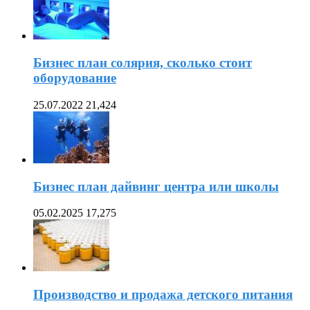
Бизнес план солярия, сколько стоит
оборудование
25.07.2022
21,424
Бизнес план дайвинг центра или школы
05.02.2025
17,275
Производство и продажа детского питания