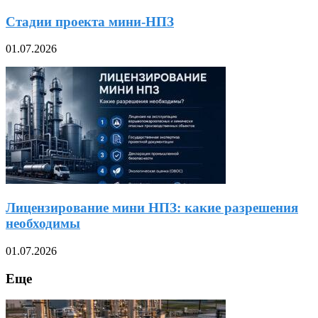
Стадии проекта мини-НПЗ
01.07.2026
Лицензирование мини НПЗ: какие разрешения
необходимы
01.07.2026
Еще