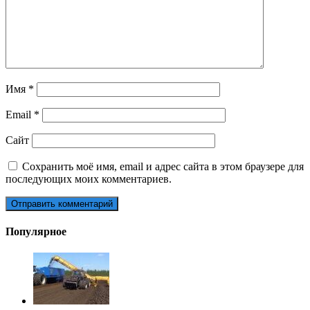
Имя
*
Email
*
Сайт
Сохранить моё имя, email и адрес сайта в этом браузере для
последующих моих комментариев.
Популярное