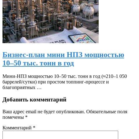
Бизнес-план мини НПЗ мощностью
10–50 тыс. тонн в год
Мини‑НПЗ мощностью 10–50 тыс. тонн в год (≈210–1 050
баррелей/сутки) при простом топпинг‑процессе и
благоприятных …
Добавить комментарий
Ваш адрес email не будет опубликован.
Обязательные поля
помечены
*
Комментарий
*