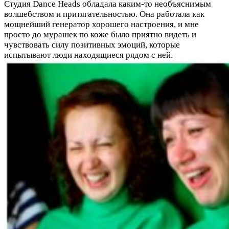
Студия Dance Heads обладала каким-то необъяснимым
волшебством и притягательностью. Она работала как
мощнейший генератор хорошего настроения, и мне
просто до мурашек по коже было приятно видеть и
чувствовать силу позитивных эмоций, которые
испытывают люди находящиеся рядом с ней.