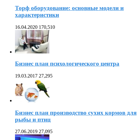
Торф оборудование: основные модели и
характеристики
16.04.2020
170,510
Бизнес план психологического центра
19.03.2017
27,295
Бизнес план производство сухих кормов для
рыбы и птиц
27.06.2019
27,095