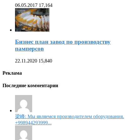
06.05.2017
17,164
Бизнес план завод по производству
памперсов
22.11.2020
15,840
Реклама
Последние комментарии
梁峰: Мы являемся производителем оборудования.
+998944293999...