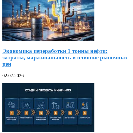
Экономика переработки 1 тонны нефти:
затраты, маржинальность и влияние рыночных
цен
02.07.2026