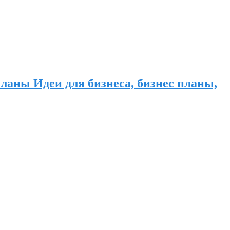
ланы Идеи для бизнеса, бизнес планы,