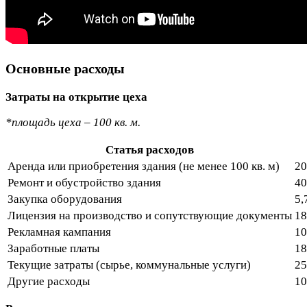
Основные расходы
Затраты на открытие цеха
*площадь цеха – 100 кв. м.
Статья расходов
Аренда или приобретения здания (не менее 100 кв. м)
20
Ремонт и обустройство здания
40
Закупка оборудования
5,
Лицензия на производство и сопутствующие документы
18
Рекламная кампания
10
Заработные платы
18
Текущие затраты (сырье, коммунальные услуги)
25
Другие расходы
10