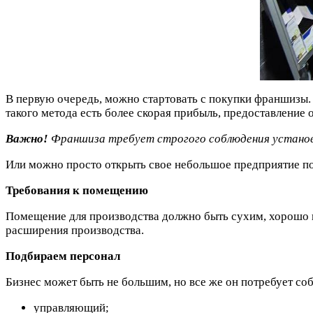
В первую очередь, можно стартовать с покупки франшизы. И
такого метода есть более скорая прибыль, предоставлени
Важно!
Франшиза требует строгого соблюдения установ
Или можно просто открыть свое небольшое предприятие по
Требования к помещению
Помещение для производства должно быть сухим, хорошо п
расширения производства.
Подбираем персонал
Бизнес может быть не большим, но все же он потребует со
управляющий;