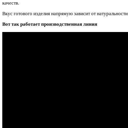
качеств.
Вкус готового изделия напрямую зависит от натуральност
Вот так работает производственная линия