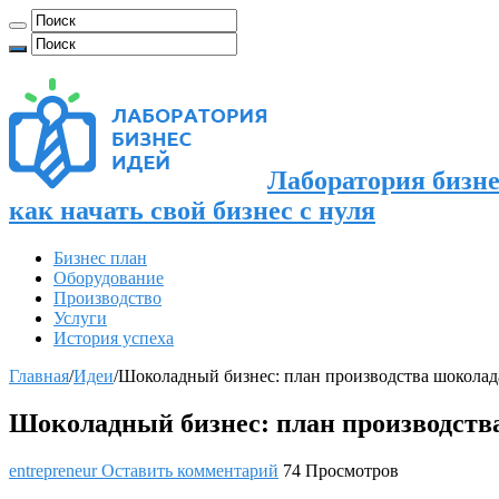
Лаборатория бизне
как начать свой бизнес с нуля
Бизнес план
Оборудование
Производство
Услуги
История успеха
Главная
/
Идеи
/
Шоколадный бизнес: план производства шоколад
Шоколадный бизнес: план производств
entrepreneur
Оставить комментарий
74 Просмотров