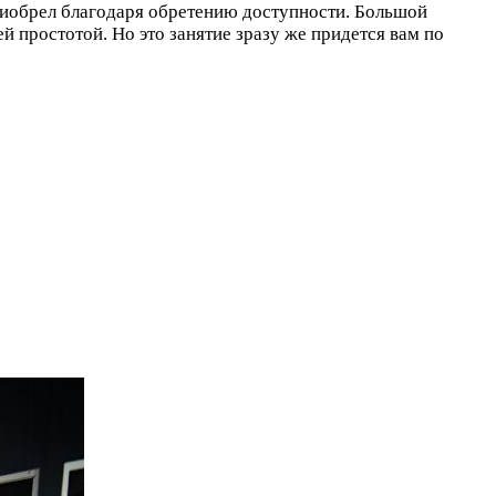
приобрел благодаря обретению доступности. Большой
 простотой. Но это занятие зразу же придется вам по