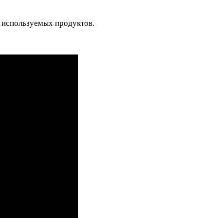
и используемых продуктов.