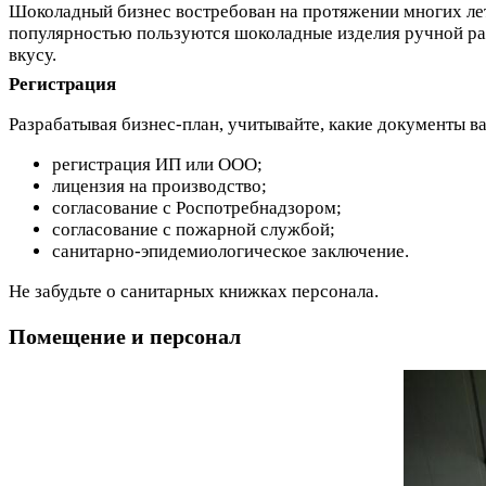
Шоколадный бизнес востребован на протяжении многих лет
популярностью пользуются шоколадные изделия ручной раб
вкусу.
Регистрация
Разрабатывая бизнес-план, учитывайте, какие документы в
регистрация ИП или ООО;
лицензия на производство;
согласование с Роспотребнадзором;
согласование с пожарной службой;
санитарно-эпидемиологическое заключение.
Не забудьте о санитарных книжках персонала.
Помещение и персонал